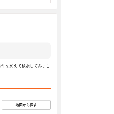
!
、条件を変えて検索してみまし
地図から探す