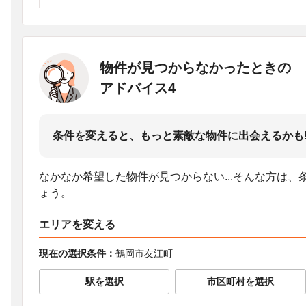
物件が見つからなかったときの
アドバイス4
条件を変えると、もっと素敵な物件に出会えるかも
なかなか希望した物件が見つからない...そんな方は
ょう。
エリアを変える
現在の選択条件：
鶴岡市友江町
駅を選択
市区町村を選択