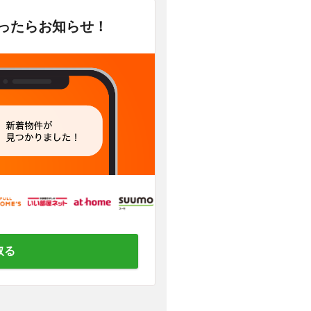
かったらお知らせ！
取る