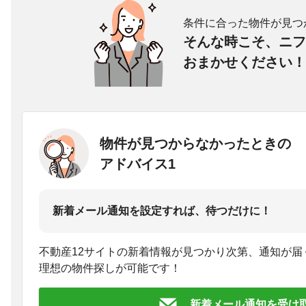
条件に合った物件が見つ
そんな時こそ、ニフ
おまかせください！
物件が見つからなかったときの
アドバイス1
新着メール通知を設定すれば、待つだけに！
不動産12サイトの新着情報が見つかり次第、通知が届
理想の物件探しが可能です！
新着メール通知を受け