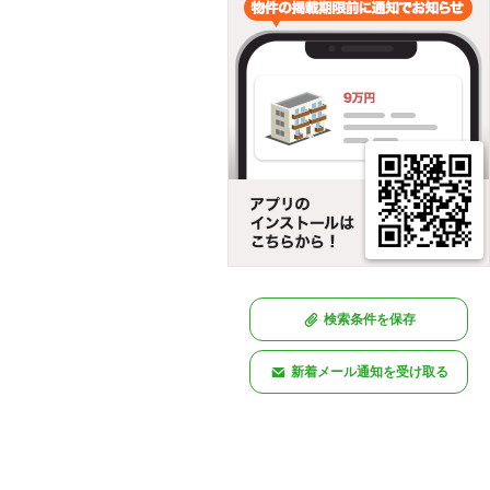
検索条件を保存
新着メール通知を受け取る