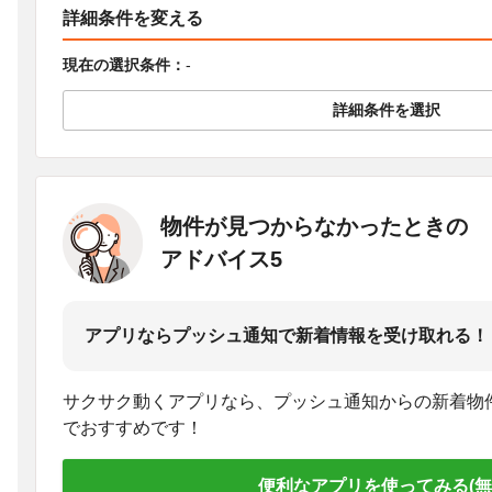
詳細条件を変える
現在の選択条件：
-
詳細条件を選択
物件が見つからなかったときの
アドバイス5
アプリならプッシュ通知で新着情報を受け取れる！
サクサク動くアプリなら、プッシュ通知からの新着物
でおすすめです！
便利なアプリを使ってみる(無