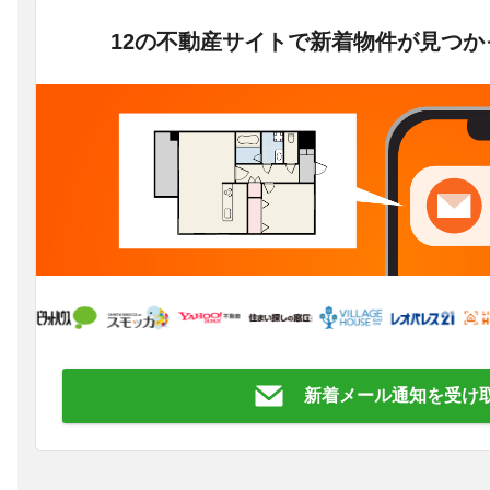
12の不動産サイトで新着物件が見つ
新着メール通知を受け