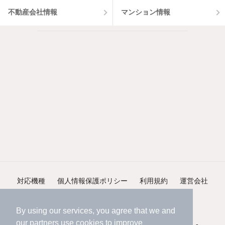
不動産会社情報
マンション情報
対応機種
個人情報保護ポリシー
利用規約
運営会社
ヘルプ・お問い合わせ
採用情報
By using our services, you agree that we and
our
partners
use cookies to improve