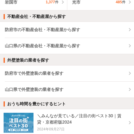
岩国市
光市
1,377
件
485
件
不動産会社・不動産屋から探す
防府市の不動産会社・不動産屋から探す
山口県の不動産会社・不動産屋から探す
外壁塗装の業者を探す
防府市で外壁塗装の業者を探す
山口県で外壁塗装の業者を探す
おうち時間を豊かにするヒント
＼みんなが見ている／注目の街ベスト30｜賃
貸・京都府版2024
2024年09月27日