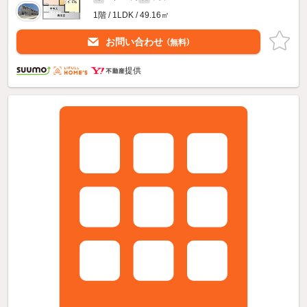
1階 / 1LDK / 49.16㎡
お問い合わせ
（無料）
提供