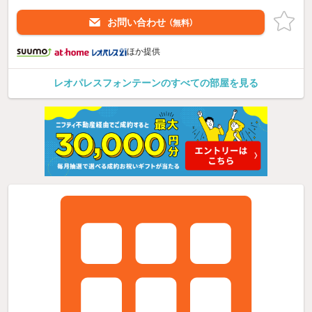
お問い合わせ
（無料）
ほか提供
レオパレスフォンテーンのすべての部屋を見る