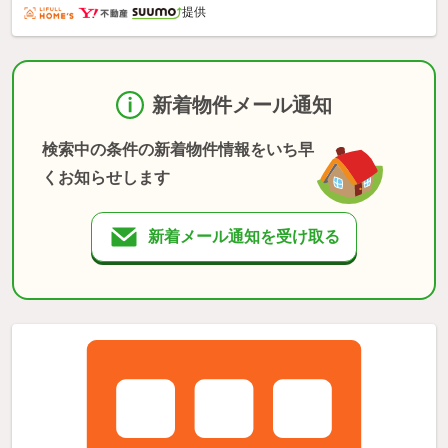
提供
新着物件メール通知
検索中の条件の新着物件情報をいち早
くお知らせします
新着メール通知を受け取る