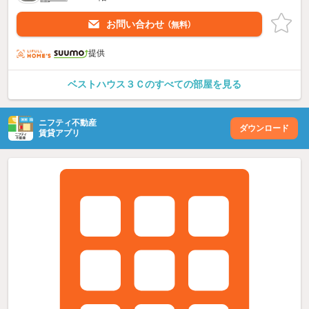
お問い合わせ
（無料）
提供
ベストハウス３Ｃのすべての部屋を見る
ニフティ不動産
ダウンロード
賃貸アプリ