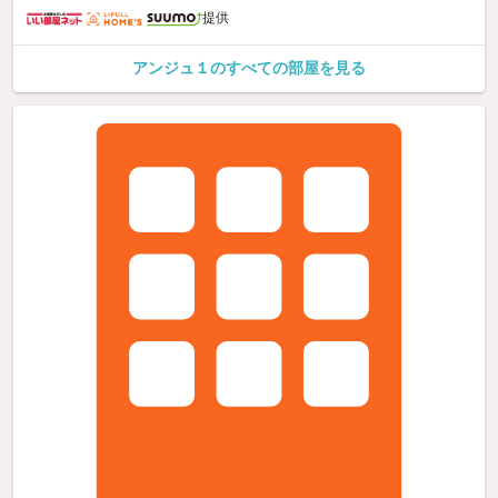
提供
アンジュ１のすべての部屋を見る