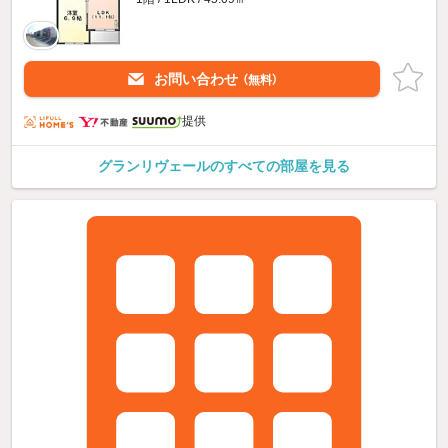
お問い合わせ
（無料）
提供
グランリヴェールのすべての部屋を見る