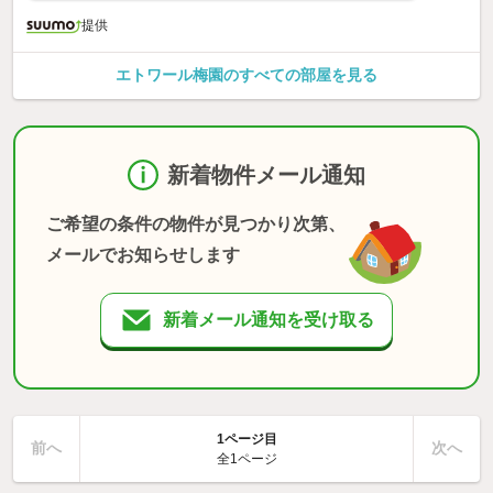
提供
エトワール梅園のすべての部屋を見る
新着物件メール通知
ご希望の条件の物件が見つかり次第、
メールでお知らせします
新着メール通知を受け取る
1ページ目
前へ
次へ
全1ページ