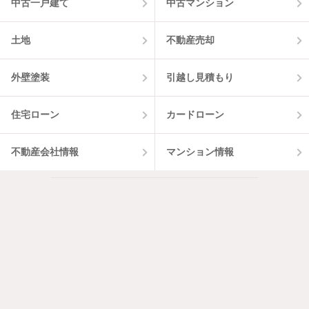
中古一戸建て
中古マンション
土地
不動産売却
外壁塗装
引越し見積もり
住宅ローン
カードローン
不動産会社情報
マンション情報