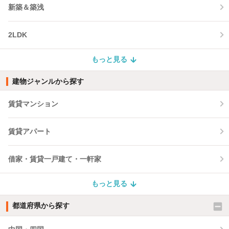
新築＆築浅
2LDK
もっと見る
建物ジャンルから探す
賃貸マンション
賃貸アパート
借家・賃貸一戸建て・一軒家
もっと見る
都道府県から探す