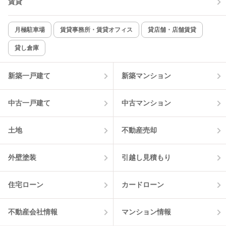
賃貸
月極駐車場
賃貸事務所・賃貸オフィス
貸店舗・店舗賃貸
貸し倉庫
新築一戸建て
新築マンション
中古一戸建て
中古マンション
土地
不動産売却
外壁塗装
引越し見積もり
住宅ローン
カードローン
不動産会社情報
マンション情報