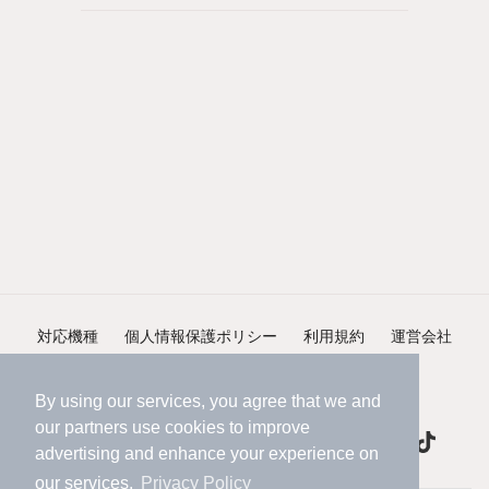
対応機種
個人情報保護ポリシー
利用規約
運営会社
ヘルプ・お問い合わせ
採用情報
By using our services, you agree that we and
our
partners
use cookies to improve
advertising and enhance your experience on
our services.
Privacy Policy