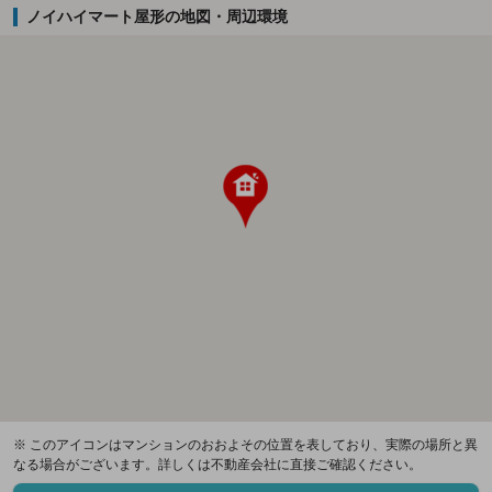
ノイハイマート屋形の地図・周辺環境
※ このアイコンはマンションのおおよその位置を表しており、実際の場所と異
なる場合がございます。詳しくは不動産会社に直接ご確認ください。