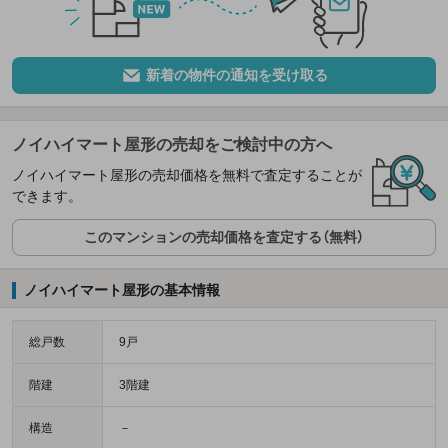
新着の物件の通知を受け取る
ノイハイマート屋形の売却をご検討中の方へ
ノイハイマート屋形の売却価格を無料で査定することが
できます。
このマンションの売却価格を査定する（無料）
ノイハイマート屋形の基本情報
総戸数
9戸
階建
3階建
構造
－