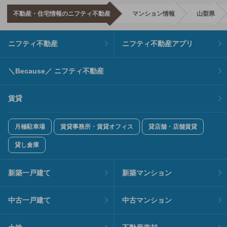
不動産・住宅情報のニフティ不動産
マンション情報
山梨県
ニフティ不動産
ニフティ不動産アプリ
＼Because／ ニフティ不動産
賃貸
月極駐車場
賃貸事務所・賃貸オフィス
貸店舗・店舗賃貸
貸し倉庫
新築一戸建て
新築マンション
中古一戸建て
中古マンション