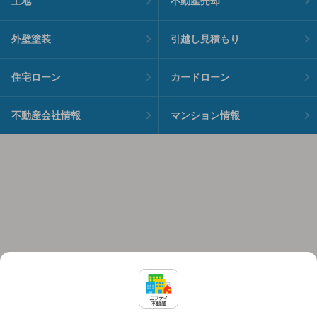
土地
不動産売却
外壁塗装
引越し見積もり
住宅ローン
カードローン
不動産会社情報
マンション情報