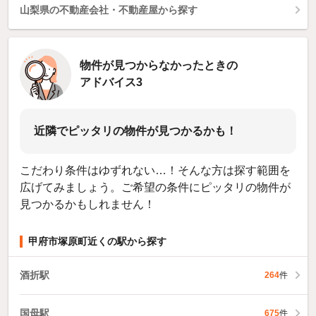
山梨県の不動産会社・不動産屋から探す
物件が見つからなかったときの
アドバイス3
近隣でピッタリの物件が見つかるかも！
こだわり条件はゆずれない…！そんな方は探す範囲を
広げてみましょう。ご希望の条件にピッタリの物件が
見つかるかもしれません！
甲府市塚原町近くの駅から探す
酒折駅
264
件
国母駅
675
件