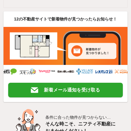
12の不動産サイトで新着物件が見つかったらお知らせ！
新着メール通知を受け取る
条件に合った物件が見つからない…
そんな時こそ、ニフティ不動産に
おまかせください！