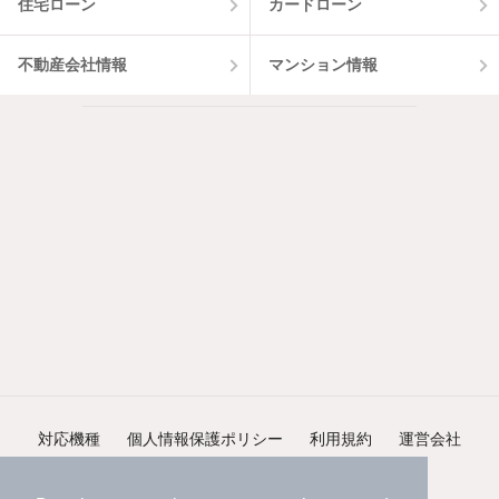
住宅ローン
カードローン
不動産会社情報
マンション情報
対応機種
個人情報保護ポリシー
利用規約
運営会社
ヘルプ・お問い合わせ
採用情報