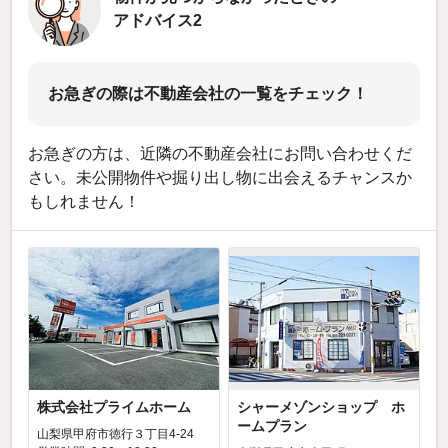
アドバイス2
お急ぎの際は不動産会社の一覧をチェック！
お急ぎの方は、近隣の不動産会社にお問い合わせくだ
さい。未公開物件や掘り出し物に出会えるチャンスか
もしれません！
株式会社プライムホーム
シャーメゾンショップ ホ
ームプラン
山梨県甲府市徳行３丁目4-24