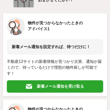
物件が見つからなかったときの
アドバイス1
新着メール通知を設定すれば、待つだけに！
不動産12サイトの新着情報が見つかり次第、通知が届
くので、待っているだけで理想の物件探しが可能で
す！
新着メール通知を受け取る
物件が見つからなかったときの