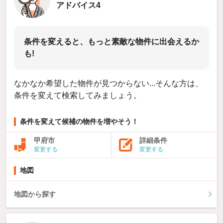
アドバイス4
条件を変えると、もっと素敵な物件に出会えるか
も!
なかなか希望した物件が見つからない...そんな方は、
条件を変えて検索してみましょう。
条件を変えて候補の物件を増やそう！
甲府市
詳細条件
変更する
変更する
地図
地図から探す