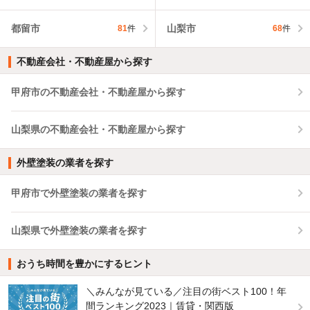
都留市
山梨市
81
件
68
件
不動産会社・不動産屋から探す
甲府市の不動産会社・不動産屋から探す
山梨県の不動産会社・不動産屋から探す
外壁塗装の業者を探す
甲府市で外壁塗装の業者を探す
山梨県で外壁塗装の業者を探す
おうち時間を豊かにするヒント
＼みんなが見ている／注目の街ベスト100！年
間ランキング2023｜賃貸・関西版