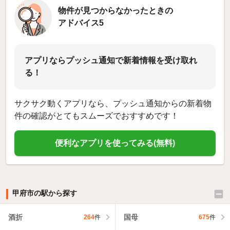
物件が見つからなかったときの
アドバイス5
アプリならプッシュ通知で新着情報を受け取れ
る！
サクサク動くアプリなら、プッシュ通知からの新着物
件の確認がとてもスムーズでおすすめです！
便利なアプリを使ってみる(無料)
甲府市の駅から探す
酒折
国母
264
件
675
件