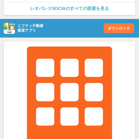
レオパレスSOCIAのすべての部屋を見る
ニフティ不動産
ダウンロード
賃貸アプリ