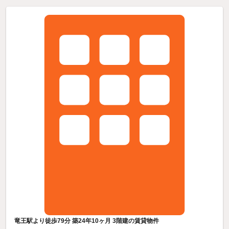
竜王駅より徒歩79分 築24年10ヶ月 3階建の賃貸物件