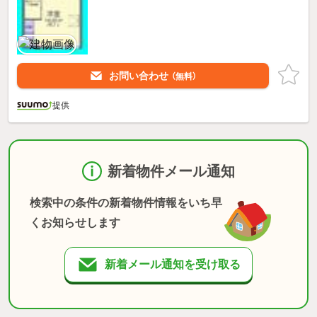
お問い合わせ
（無料）
提供
新着物件メール通知
検索中の条件の新着物件情報をいち早
くお知らせします
新着メール通知を受け取る