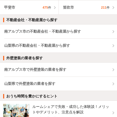
甲斐市
笛吹市
475
件
211
件
不動産会社・不動産屋から探す
南アルプス市の不動産会社・不動産屋から探す
山梨県の不動産会社・不動産屋から探す
外壁塗装の業者を探す
南アルプス市で外壁塗装の業者を探す
山梨県で外壁塗装の業者を探す
おうち時間を豊かにするヒント
ルームシェアで失敗・成功した体験談！メリッ
トやデメリット、注意点を解説