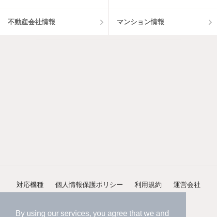
不動産会社情報
マンション情報
対応機種
個人情報保護ポリシー
利用規約
運営会社
ヘルプ・お問い合わせ
採用情報
By using our services, you agree that we and