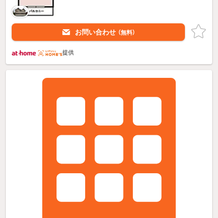
お問い合わせ
（無料）
提供