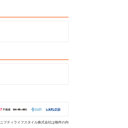
ニフティライフスタイル株式会社は物件の内