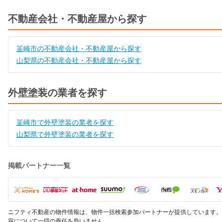
不動産会社・不動産屋から探す
韮崎市の不動産会社・不動産屋から探す
山梨県の不動産会社・不動産屋から探す
外壁塗装の業者を探す
韮崎市で外壁塗装の業者を探す
山梨県で外壁塗装の業者を探す
掲載パートナー一覧
ニフティ不動産の物件情報は、物件一括検索参加パートナーが提供しています。
容について一切の責任を負いません。