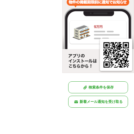
検索条件を保存
新着メール通知を受け取る