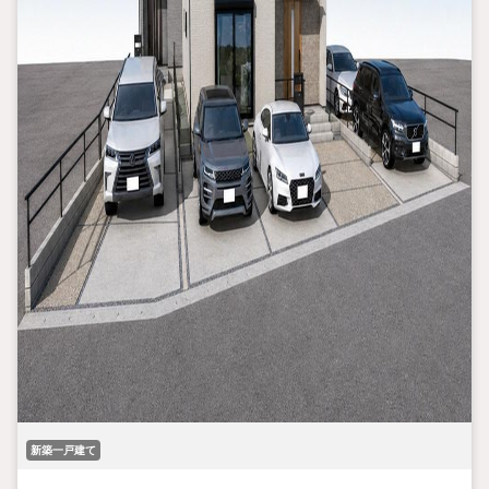
新築一戸建て