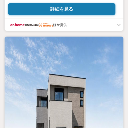
詳細を見る
ほか提供