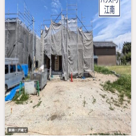
新築一戸建て