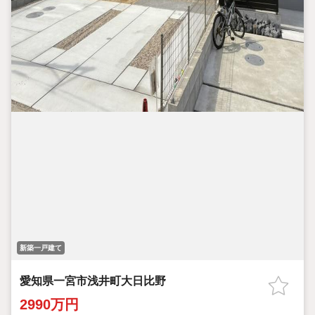
新築一戸建て
愛知県一宮市浅井町大日比野
2990万円