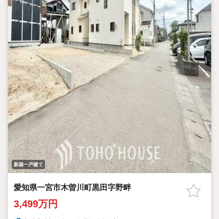
新築一戸建て
愛知県一宮市木曽川町黒田字野畔
3,499万円