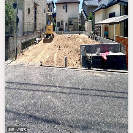
新築一戸建て