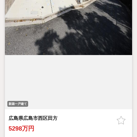
新築一戸建て
広島県広島市西区田方
5298万円