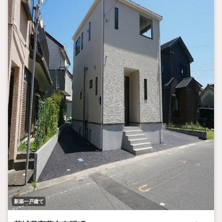
新築一戸建て