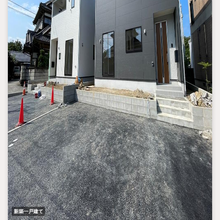
新築一戸建て