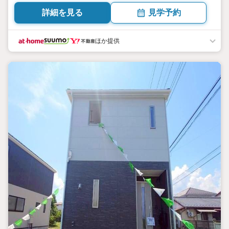
詳細を見る
見学予約
ほか提供