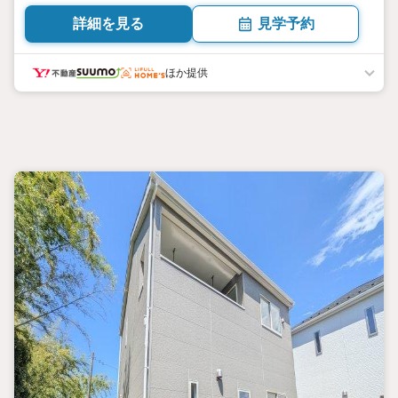
詳細を見る
見学予約
ほか提供