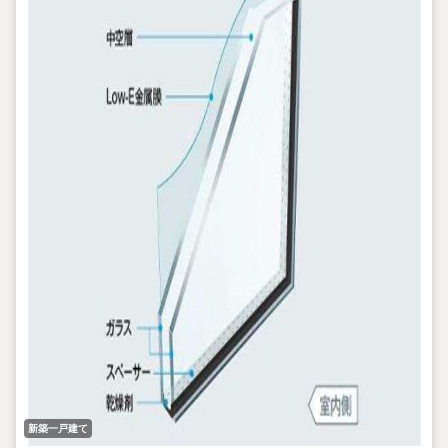
新築一戸建て