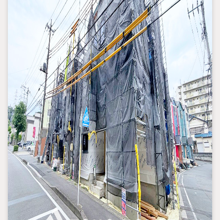
るだけで、支払い総額に大きな変化が生じます。取引の多い弊社
は金融機関の特色、傾向、トレンドを熟知しておりますので、お
客様のニーズにあった金融機関をご紹介させて頂きます。