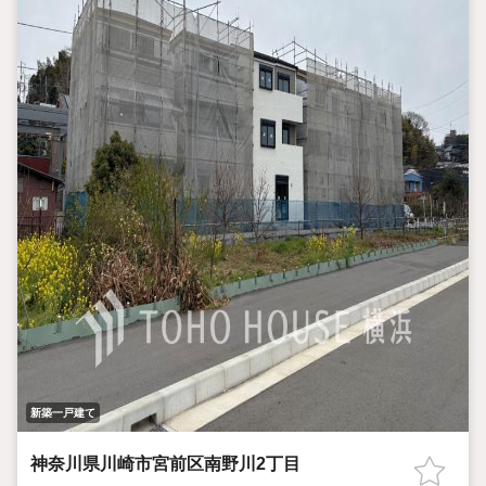
新築一戸建て
神奈川県川崎市宮前区南野川2丁目