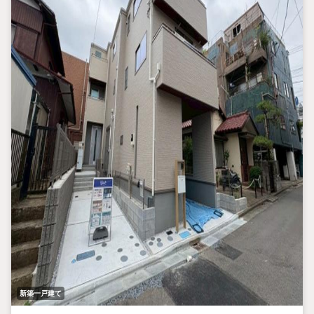
新築一戸建て