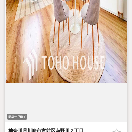
新築一戸建て
神奈川県川崎市宮前区南野川２丁目