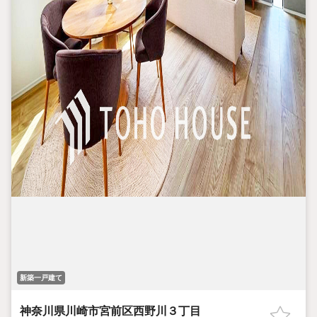
新築一戸建て
神奈川県川崎市宮前区西野川３丁目