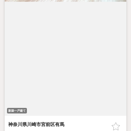
新築一戸建て
神奈川県川崎市宮前区有馬