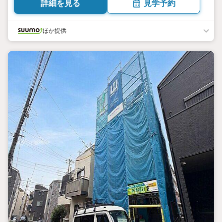
詳細を見る
見学予約
ほか提供