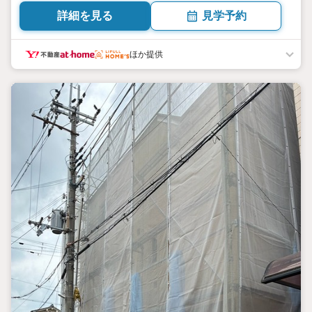
詳細を見る
見学予約
ほか提供