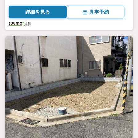
SUUMO
詳細を見る
見学予約
提供