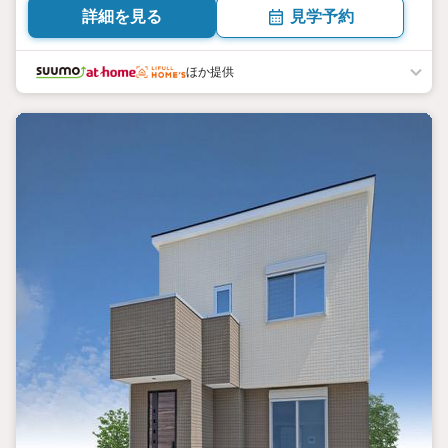
詳細を見る
見学予約
ほか提供