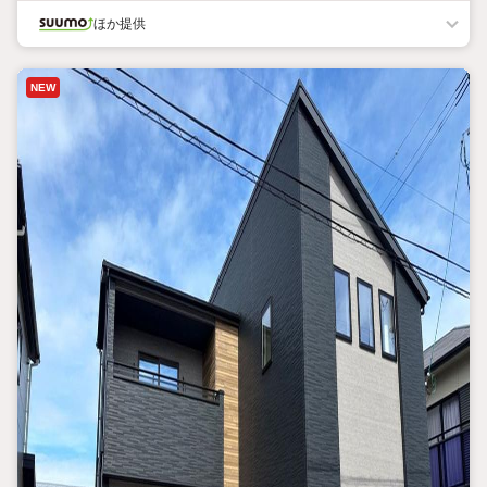
ほか提供
NEW