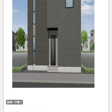
新築一戸建て