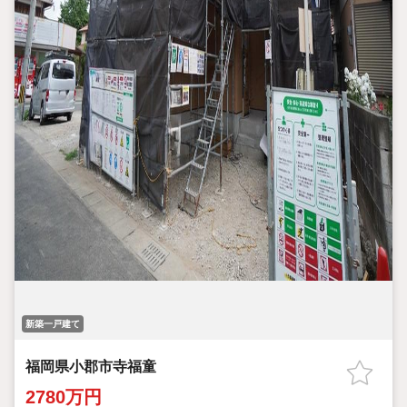
新築一戸建て
福岡県小郡市寺福童
2780万円