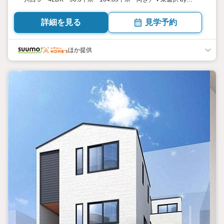
SUUMO
詳細を見る
見学予約
ほか提供