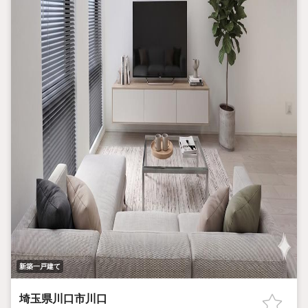
新築一戸建て
埼玉県川口市川口