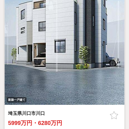
※限定物件:当社のみ、もしくは当社を含めた数社でのみご紹介可
能なオープンハウス・ディベロップメントの物件
新築一戸建て
埼玉県川口市川口
5999万円・6280万円