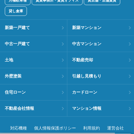
月極駐車場
賃貸事務所・賃貸オフィス
貸店舗・店舗賃貸
貸し倉庫
新築一戸建て
新築マンション
中古一戸建て
中古マンション
土地
不動産売却
外壁塗装
引越し見積もり
住宅ローン
カードローン
不動産会社情報
マンション情報
対応機種
個人情報保護ポリシー
利用規約
運営会社