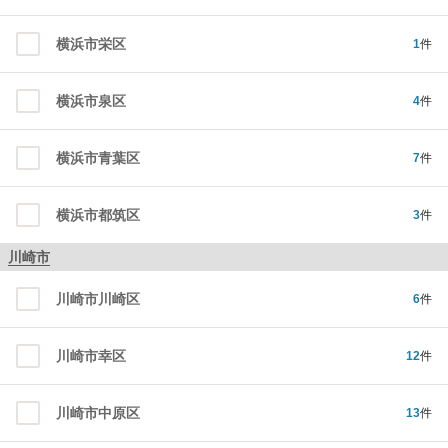
横浜市栄区
1
件
横浜市泉区
4
件
横浜市青葉区
7
件
横浜市都筑区
3
件
川崎市
川崎市川崎区
6
件
川崎市幸区
12
件
川崎市中原区
13
件