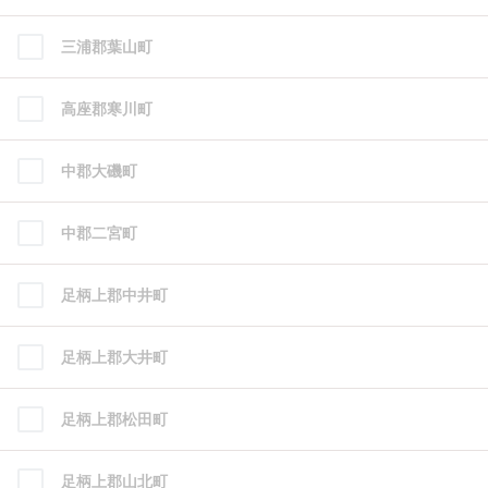
三浦郡葉山町
高座郡寒川町
中郡大磯町
中郡二宮町
足柄上郡中井町
足柄上郡大井町
足柄上郡松田町
足柄上郡山北町