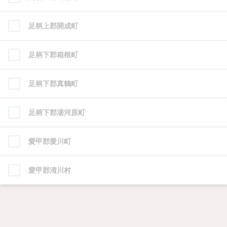
足柄上郡開成町
足柄下郡箱根町
足柄下郡真鶴町
足柄下郡湯河原町
愛甲郡愛川町
愛甲郡清川村