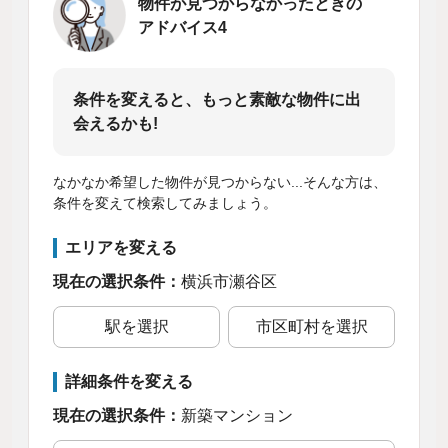
物件が見つからなかったときの
アドバイス4
条件を変えると、もっと素敵な物件に出
会えるかも!
なかなか希望した物件が見つからない...そんな方は、
条件を変えて検索してみましょう。
エリアを変える
現在の選択条件：
横浜市瀬谷区
駅を選択
市区町村を選択
詳細条件を変える
現在の選択条件：
新築マンション