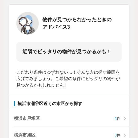
物件が見つからなかったときの
アドバイス3
近隣でピッタリの物件が見つかるかも！
こだわり条件はゆずれない…！そんな方は探す範囲を
広げてみましょう。ご希望の条件にピッタリの物件が
見つかるかもしれません！
横浜市瀬谷区近くの市区から探す
横浜市戸塚区
4
件
横浜市旭区
3
件