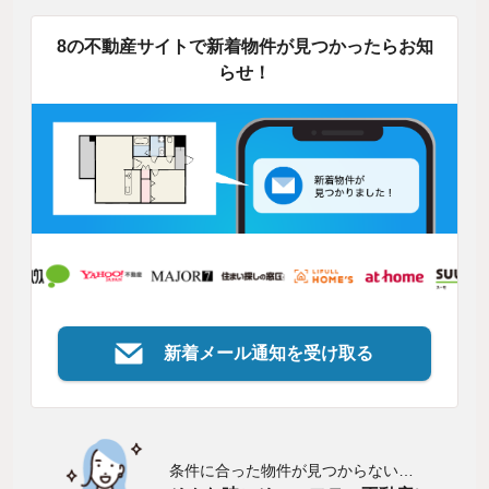
8の不動産サイトで新着物件が見つかったらお知
らせ！
新着メール通知を受け取る
条件に合った物件が見つからない…