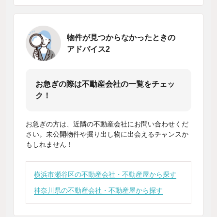
物件が見つからなかったときの
アドバイス2
お急ぎの際は不動産会社の一覧をチェッ
ク！
お急ぎの方は、近隣の不動産会社にお問い合わせくだ
さい。未公開物件や掘り出し物に出会えるチャンスか
もしれません！
横浜市瀬谷区の不動産会社・不動産屋から探す
神奈川県の不動産会社・不動産屋から探す