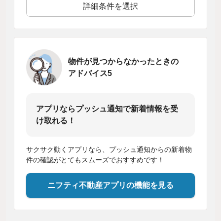
詳細条件を選択
物件が見つからなかったときの
アドバイス5
アプリならプッシュ通知で新着情報を受
け取れる！
サクサク動くアプリなら、プッシュ通知からの新着物
件の確認がとてもスムーズでおすすめです！
ニフティ不動産アプリの機能を見る