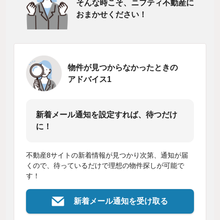
そんな時こそ、ニフティ不動産に
おまかせください！
物件が見つからなかったときの
アドバイス1
新着メール通知を設定すれば、待つだけ
に！
不動産8サイトの新着情報が見つかり次第、通知が届
くので、待っているだけで理想の物件探しが可能で
す！
新着メール通知を受け取る