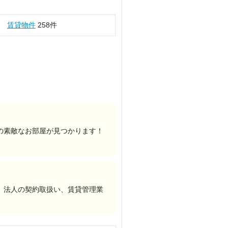
賃貸物件
258件
の素敵なお部屋が見つかります！
、法人の契約取扱い、賃貸管理業