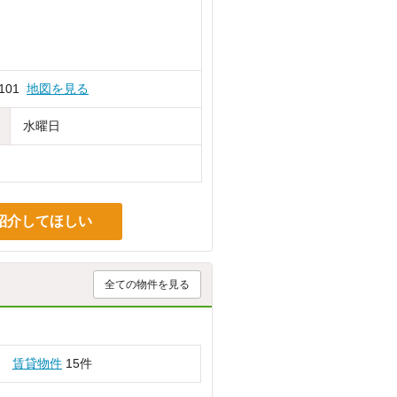
101
地図を見る
水曜日
紹介してほしい
全ての物件を見る
賃貸物件
15件