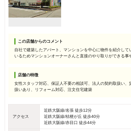
この店舗からのコメント
自社で建築したアパート、マンションを中心に物件を紹介して
いるためマンションオーナーさんと直接のやり取りができる事
店舗の特徴
女性スタッフ対応、保証人不要の相談可、法人の契約取扱い、
扱いあり、リフォーム対応、注文住宅建築
近鉄大阪線/名張 徒歩12分
アクセス
近鉄大阪線/桔梗が丘 徒歩40分
近鉄大阪線/赤目口 徒歩44分