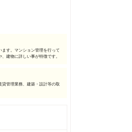
います。マンション管理を行って
や、建物に詳しい事が特徴です。
賃貸管理業務、建築・設計等の取