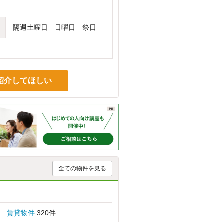
隔週土曜日 日曜日 祭日
紹介してほしい
全ての物件を見る
賃貸物件
320件