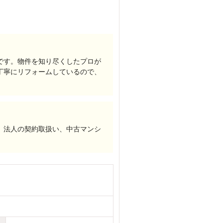
です。物件を知り尽くしたプロが
丁寧にリフォームしているので、
、法人の契約取扱い、中古マンシ