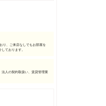
ており、ご来店なしでもお部屋を
介しております。
、法人の契約取扱い、賃貸管理業