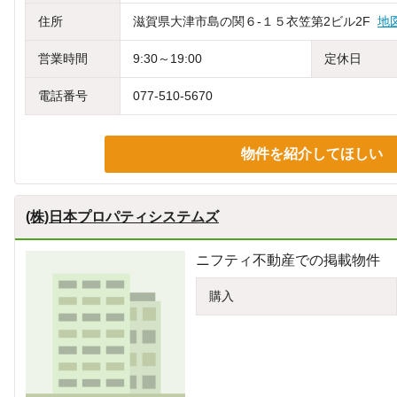
住所
滋賀県大津市島の関６‐１５衣笠第2ビル2F
地
営業時間
9:30～19:00
定休日
電話番号
077-510-5670
物件を紹介してほしい
(株)日本プロパティシステムズ
ニフティ不動産での掲載物件
購入