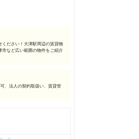
せください！大津駅周辺の賃貸物
津市など広い範囲の物件をご紹介
介可、法人の契約取扱い、賃貸管