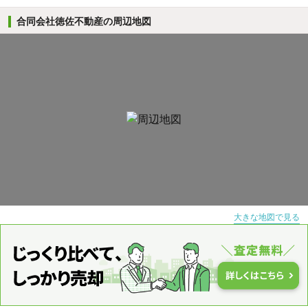
合同会社徳佐不動産の周辺地図
大きな地図で見る