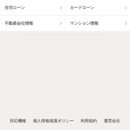
住宅ローン
カードローン
不動産会社情報
マンション情報
対応機種
個人情報保護ポリシー
利用規約
運営会社