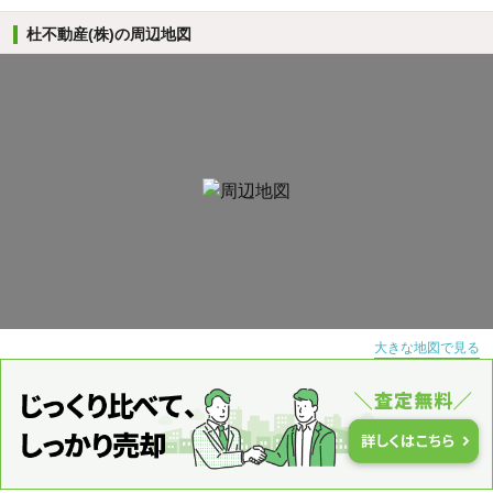
杜不動産(株)の周辺地図
大きな地図で見る