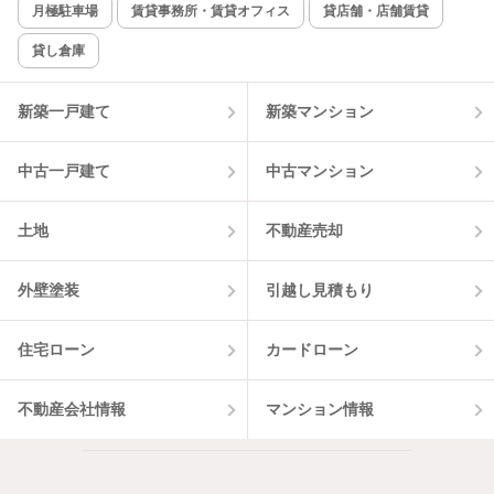
月極駐車場
賃貸事務所・賃貸オフィス
貸店舗・店舗賃貸
貸し倉庫
新築一戸建て
新築マンション
中古一戸建て
中古マンション
土地
不動産売却
外壁塗装
引越し見積もり
住宅ローン
カードローン
不動産会社情報
マンション情報