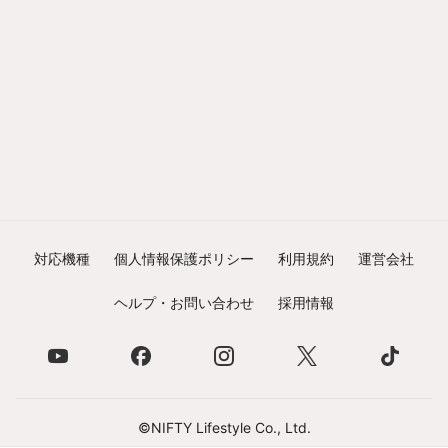
対応機種
個人情報保護ポリシー
利用規約
運営会社
ヘルプ・お問い合わせ
採用情報
©NIFTY Lifestyle Co., Ltd.