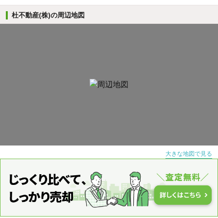
杜不動産(株)の周辺地図
大きな地図で見る