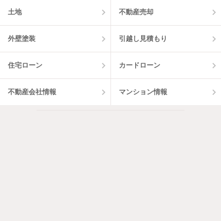
土地
不動産売却
外壁塗装
引越し見積もり
住宅ローン
カードローン
不動産会社情報
マンション情報