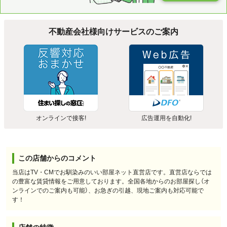
不動産会社様向けサービスのご案内
オンラインで接客!
広告運用を自動化!
この店舗からのコメント
当店はTV・CMでお馴染みのいい部屋ネット直営店です。直営店ならでは
の豊富な賃貸情報をご用意しております。全国各地からのお部屋探し（オ
ンラインでのご案内も可能）、お急ぎの引越、現地ご案内も対応可能で
す！