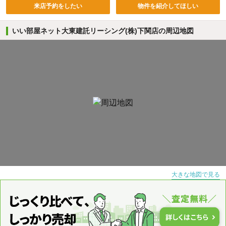
来店予約をしたい
物件を紹介してほしい
いい部屋ネット大東建託リーシング(株)下関店の周辺地図
大きな地図で見る