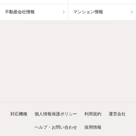
不動産会社情報
マンション情報
対応機種
個人情報保護ポリシー
利用規約
運営会社
ヘルプ・お問い合わせ
採用情報