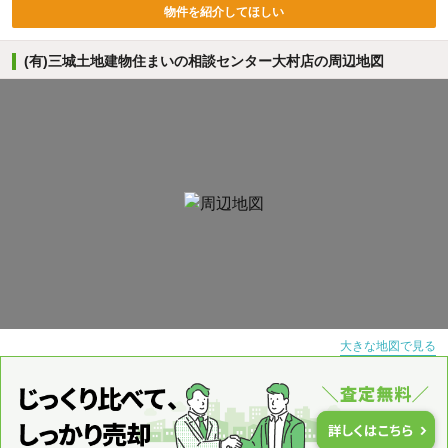
物件を紹介してほしい
(有)三城土地建物住まいの相談センター大村店の周辺地図
大きな地図で見る