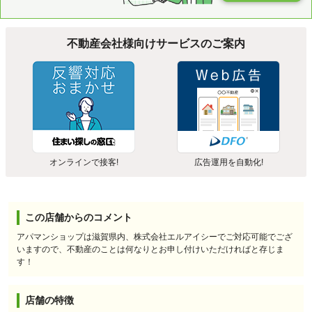
不動産会社様向けサービスのご案内
オンラインで接客!
広告運用を自動化!
この店舗からのコメント
アパマンショップは滋賀県内、株式会社エルアイシーでご対応可能でござ
いますので、不動産のことは何なりとお申し付けいただければと存じま
す！
店舗の特徴