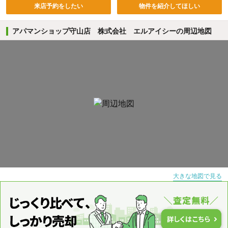
来店予約をしたい
物件を紹介してほしい
アパマンショップ守山店 株式会社 エルアイシーの周辺地図
大きな地図で見る