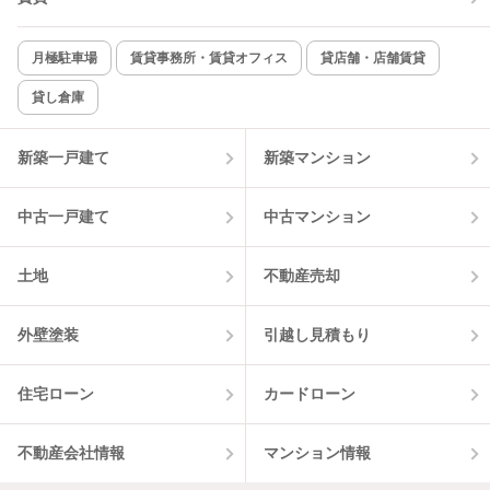
月極駐車場
賃貸事務所・賃貸オフィス
貸店舗・店舗賃貸
貸し倉庫
新築一戸建て
新築マンション
中古一戸建て
中古マンション
土地
不動産売却
外壁塗装
引越し見積もり
住宅ローン
カードローン
不動産会社情報
マンション情報