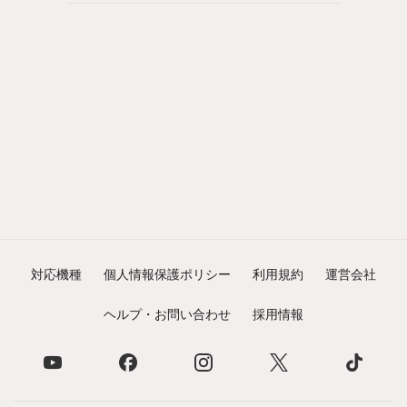
対応機種
個人情報保護ポリシー
利用規約
運営会社
ヘルプ・お問い合わせ
採用情報