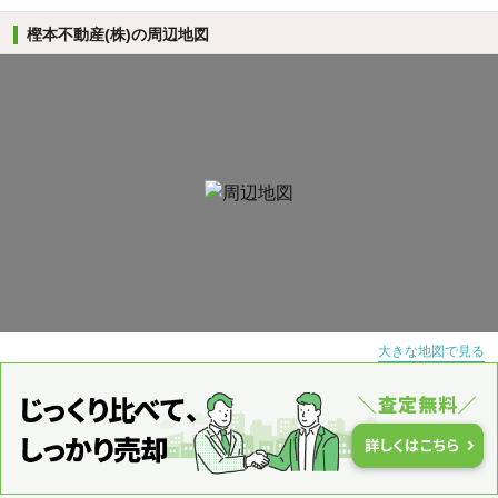
樫本不動産(株)の周辺地図
大きな地図で見る