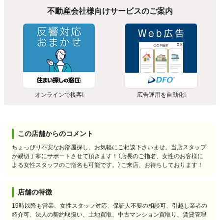
不動産会社様向けサービスのご案内
オンラインで接客!
広告運用を自動化!
この店舗からのコメント
ちょっぴり不安なお部屋探し、お気軽にご相談下さいませ。当店スタップ
が親切丁寧にサポートさせて頂きます！（店長のご指名、女性のお客様に
よる女性スタッフのご指名も可能です。）ご来店、お待ちしております！
店舗の特徴
19時以降も営業、女性スタッフ対応、保証人不要の相談可、引越し業者の
紹介可、法人の契約取扱い、土地買取、中古マンション買取り、賃貸管理