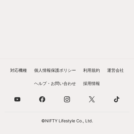
対応機種
個人情報保護ポリシー
利用規約
運営会社
ヘルプ・お問い合わせ
採用情報
©NIFTY Lifestyle Co., Ltd.