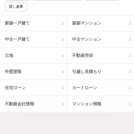
貸し倉庫
新築一戸建て
新築マンション
中古一戸建て
中古マンション
土地
不動産売却
外壁塗装
引越し見積もり
住宅ローン
カードローン
不動産会社情報
マンション情報