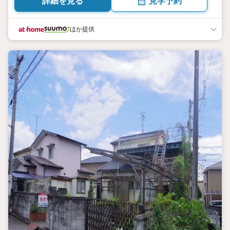
詳細を見る
見学予約
ほか提供