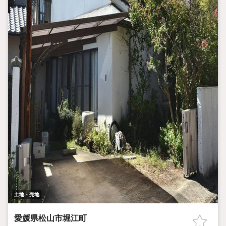
土地・売地
愛媛県松山市堀江町