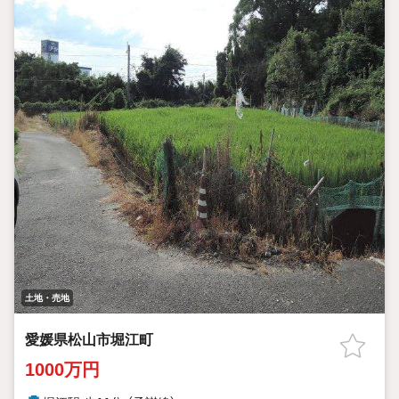
土地・売地
愛媛県松山市堀江町
1000万円