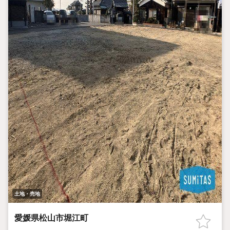
土地・売地
愛媛県松山市堀江町