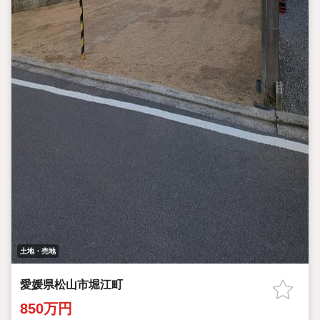
土地・売地
愛媛県松山市堀江町
850万円