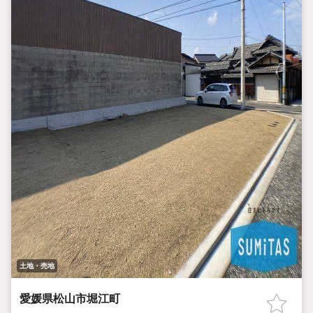
土地・売地
愛媛県松山市堀江町