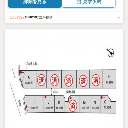
詳細を見る
見学予約
ほか提供