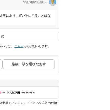
30代/男性/周辺住人
近所にあり、買い物に困ることはな
合わせは、
こちら
からお願いします。
路線・駅を選びなおす
が提供しています。ニフティ株式会社は物件