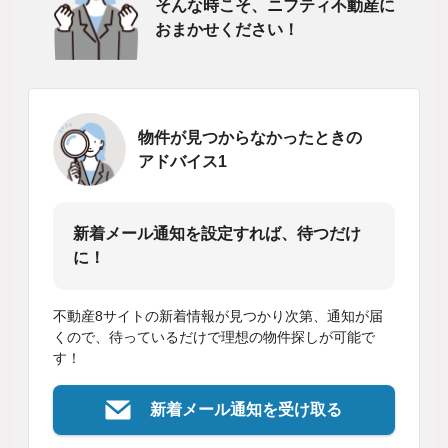
そんな時こそ、ニフティ不動産に
おまかせください！
物件が見つからなかったときの
アドバイス1
新着メール通知を設定すれば、待つだけ
に！
不動産8サイトの新着情報が見つかり次第、通知が届
くので、待っているだけで理想の物件探しが可能で
す！
新着メール通知を受け取る