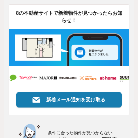
8の不動産サイトで新着物件が見つかったらお知
らせ！
新着メール通知を受け取る
条件に合った物件が見つからない…