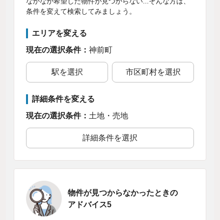
なかなか希望した物件が見つからない...そんな方は、
条件を変えて検索してみましょう。
エリアを変える
現在の選択条件：
神前町
駅を選択
市区町村を選択
詳細条件を変える
現在の選択条件：
土地・売地
詳細条件を選択
物件が見つからなかったときの
アドバイス5