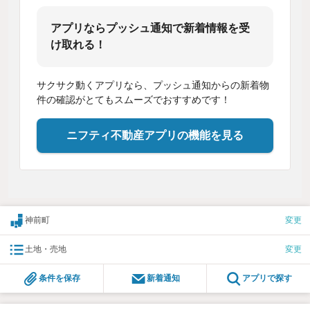
アプリならプッシュ通知で新着情報を受
け取れる！
サクサク動くアプリなら、プッシュ通知からの新着物
件の確認がとてもスムーズでおすすめです！
ニフティ不動産アプリの機能を見る
神前町
変更
土地・売地
変更
条件を保存
新着通知
アプリで探す