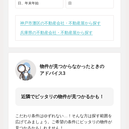
日、年末年始
日
神戸市灘区の不動産会社・不動産屋から探す
兵庫県の不動産会社・不動産屋から探す
物件が見つからなかったときの
アドバイス3
近隣でピッタリの物件が見つかるかも！
こだわり条件はゆずれない…！そんな方は探す範囲を
広げてみましょう。ご希望の条件にピッタリの物件が
見つかるかもしれません！