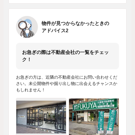
物件が見つからなかったときの
アドバイス2
お急ぎの際は不動産会社の一覧をチェッ
ク！
お急ぎの方は、近隣の不動産会社にお問い合わせくだ
さい。未公開物件や掘り出し物に出会えるチャンスか
もしれません！