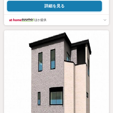
詳細を見る
ほか提供