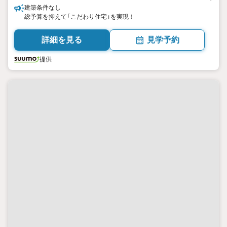
建築条件なし
総予算を抑えて「こだわり住宅」を実現！
詳細を見る
見学予約
提供