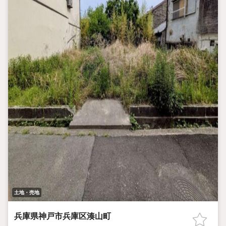
土地・売地
兵庫県神戸市兵庫区湊山町