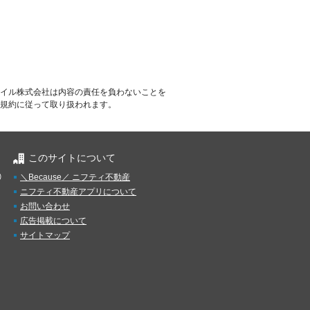
イル株式会社は内容の責任を負わないことを
規約に従って取り扱われます。
このサイトについて
）
＼Because／ ニフティ不動産
ニフティ不動産アプリについて
お問い合わせ
広告掲載について
サイトマップ