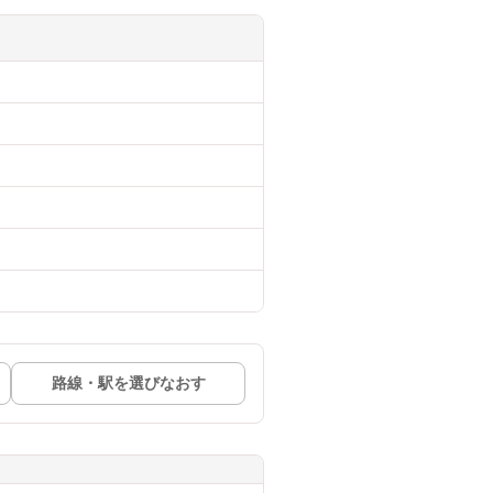
路線・駅を選びなおす