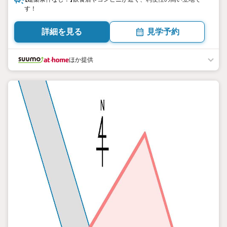
す！
詳細を見る
見学予約
ほか提供