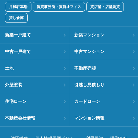
月極駐車場
賃貸事務所・賃貸オフィス
貸店舗・店舗賃貸
貸し倉庫
新築一戸建て
新築マンション
中古一戸建て
中古マンション
土地
不動産売却
外壁塗装
引越し見積もり
住宅ローン
カードローン
不動産会社情報
マンション情報