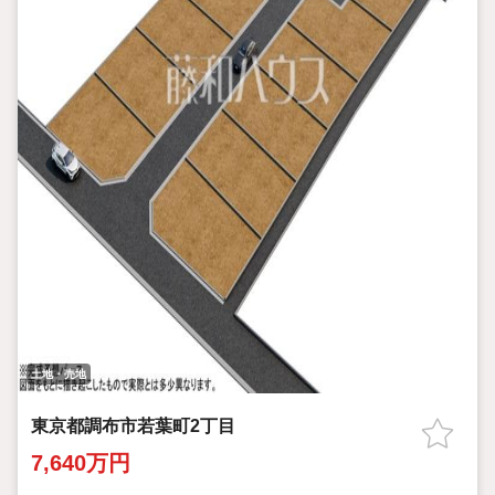
土地・売地
東京都調布市若葉町2丁目
7,640万円