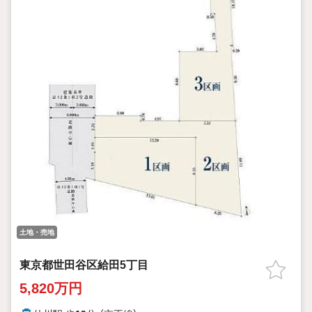
土地・売地
東京都世田谷区給田5丁目
5,820万円