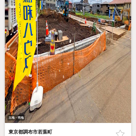
土地・売地
東京都調布市若葉町