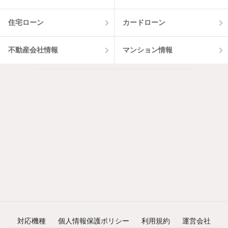
住宅ローン
カードローン
不動産会社情報
マンション情報
対応機種
個人情報保護ポリシー
利用規約
運営会社