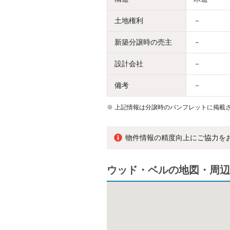
土地権利
－
新築分譲時の売主
－
設計会社
－
備考
－
※
上記情報は分譲時のパンフレットに掲載さ
物件情報の精度向上にご協力を
ウッド・ベルの地図・周辺