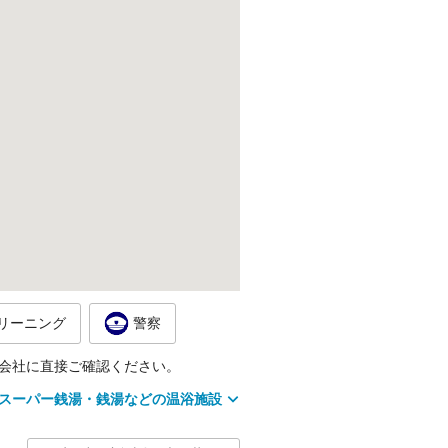
リーニング
警察
会社に直接ご確認ください。
スーパー銭湯・銭湯などの温浴施設