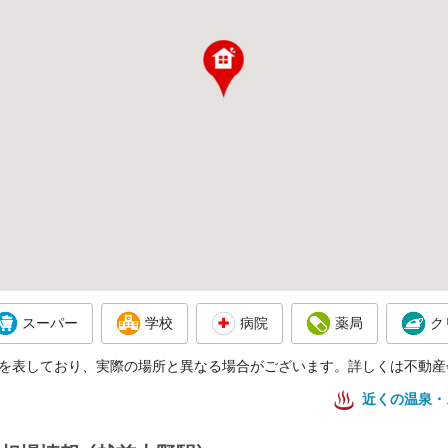
スーパー
学校
病院
薬局
ク
を表しており、実際の場所と異なる場合がございます。詳しくは不動産
近くの温泉・