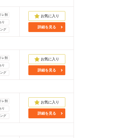
イレ別
あり
詳細を見る
ング
イレ別
あり
詳細を見る
ング
イレ別
あり
詳細を見る
ング