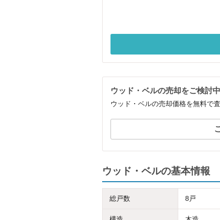
ウッド・ベルの売却をご検討
ウッド・ベルの売却価格を無料で
ウッド・ベルの基本情報
総戸数
8戸
構造
木造