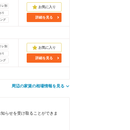
イレ別
あり
詳細を見る
ング
イレ別
あり
詳細を見る
ング
周辺の家賃の相場情報を見る
お知らせを受け取ることができま