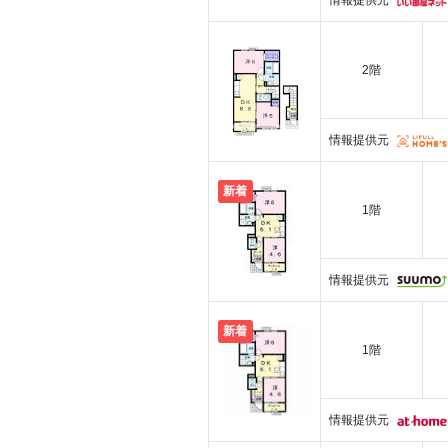
情報提供元
2階
情報提供元
新着
1階
情報提供元
新着
1階
情報提供元