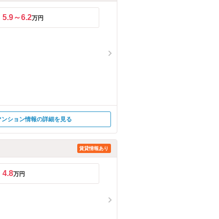
5.9～6.2
万円
マンション情報の詳細を見る
賃貸情報あり
4.8
万円