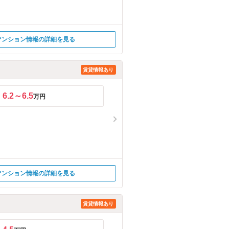
マンション情報の詳細を見る
賃貸情報あり
6.2～6.5
万円
マンション情報の詳細を見る
賃貸情報あり