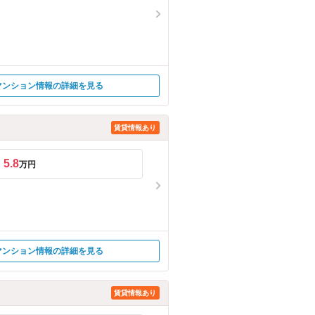
マンション情報の詳細を見る
賃貸情報あり
5.8
万円
マンション情報の詳細を見る
賃貸情報あり