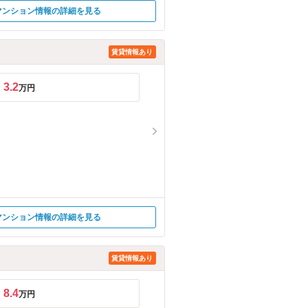
マンション情報の詳細を見る
賃貸情報あり
3.2
万円
マンション情報の詳細を見る
賃貸情報あり
8.4
万円