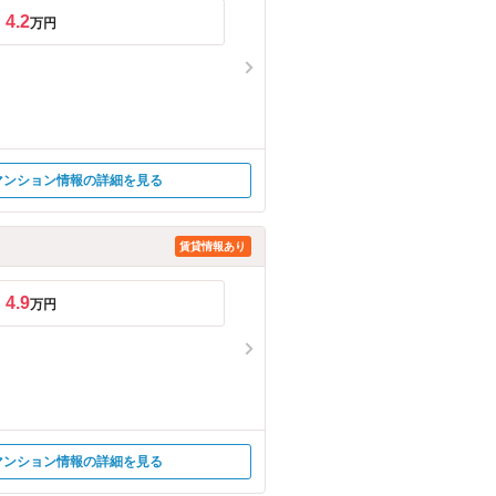
4.2
万円
マンション情報の詳細を見る
賃貸情報あり
4.9
万円
マンション情報の詳細を見る