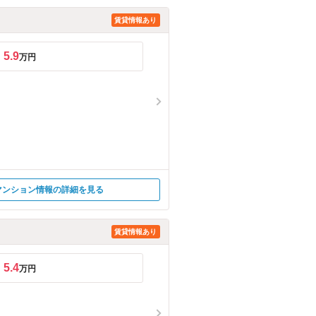
賃貸情報あり
5.9
万円
マンション情報の詳細を見る
賃貸情報あり
5.4
万円