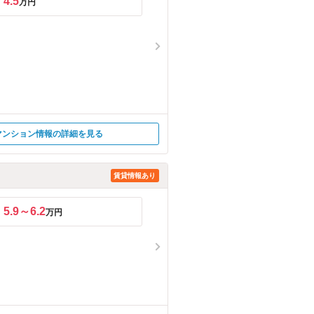
4.5
万円
マンション情報の詳細を見る
賃貸情報あり
5.9～6.2
万円