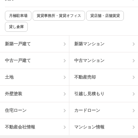
月極駐車場
賃貸事務所・賃貸オフィス
貸店舗・店舗賃貸
貸し倉庫
新築一戸建て
新築マンション
中古一戸建て
中古マンション
土地
不動産売却
外壁塗装
引越し見積もり
住宅ローン
カードローン
不動産会社情報
マンション情報