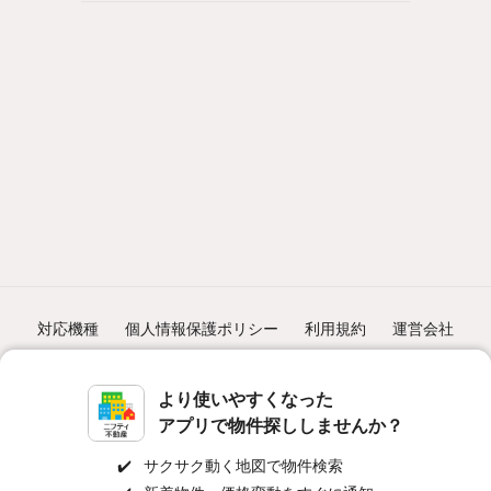
対応機種
個人情報保護ポリシー
利用規約
運営会社
ヘルプ・お問い合わせ
採用情報
より使いやすくなった
アプリで物件探ししませんか？
✔️
サクサク動く地図で物件検索