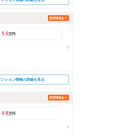
マンション情報の詳細を見る
賃貸情報あり
5.5
万円
マンション情報の詳細を見る
賃貸情報あり
4.8
万円