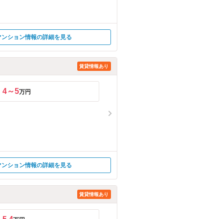
マンション情報の詳細を見る
賃貸情報あり
4～5
万円
マンション情報の詳細を見る
賃貸情報あり