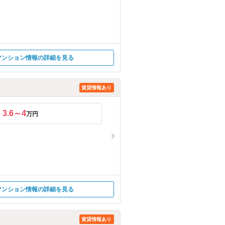
マンション情報の詳細を見る
賃貸情報あり
3.6～4
万円
マンション情報の詳細を見る
賃貸情報あり