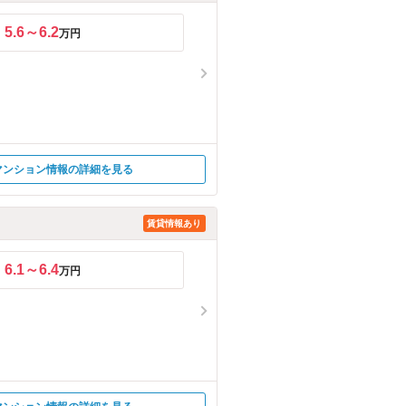
5.6～6.2
万円
マンション情報の詳細を見る
賃貸情報あり
6.1～6.4
万円