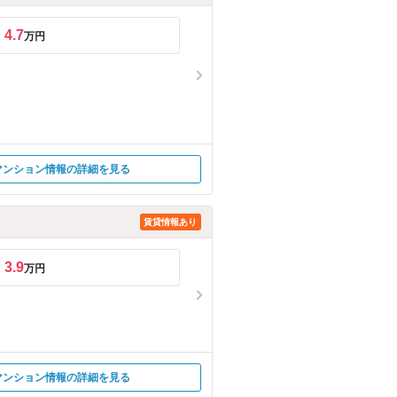
4.7
万円
マンション情報の詳細を見る
賃貸情報あり
3.9
万円
マンション情報の詳細を見る