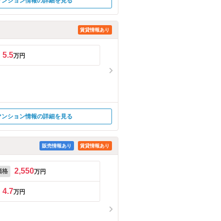
マンション情報の詳細を見る
賃貸情報あり
5.5
万円
マンション情報の詳細を見る
販売情報あり
賃貸情報あり
2,550
価格
万円
4.7
万円