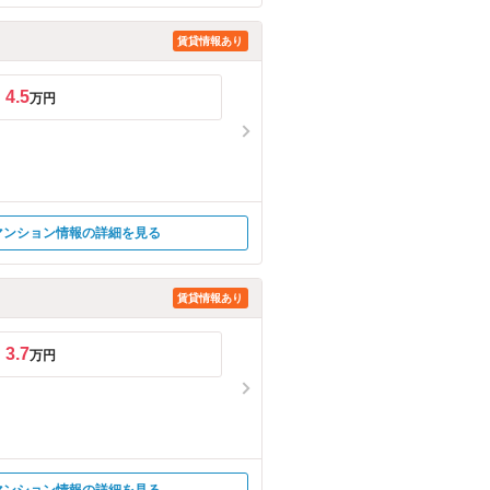
賃貸情報あり
4.5
万円
マンション情報の詳細を見る
賃貸情報あり
3.7
万円