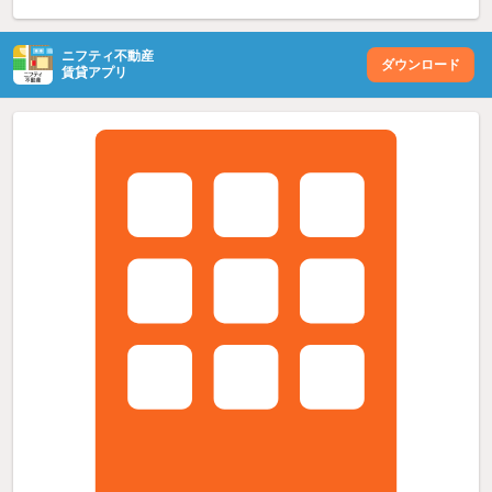
ニフティ不動産
ダウンロード
賃貸アプリ