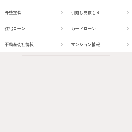
外壁塗装
引越し見積もり
住宅ローン
カードローン
不動産会社情報
マンション情報