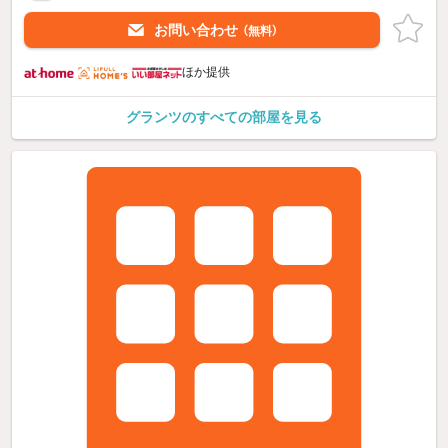
お問い合わせ
（無料）
ほか提供
グランツのすべての部屋を見る