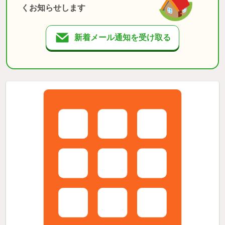
くお知らせします
新着メール通知を受け取る