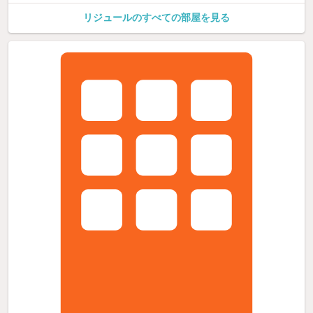
リジュールのすべての部屋を見る