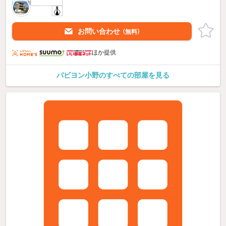
お問い合わせ
（無料）
ほか提供
パビヨン小野のすべての部屋を見る