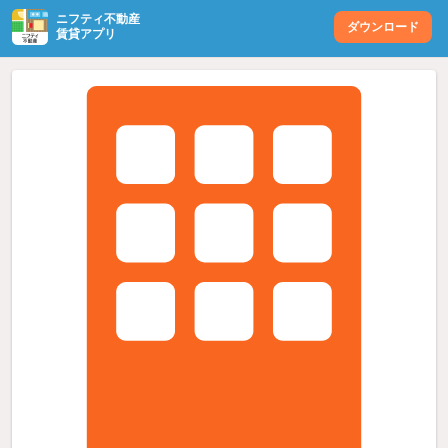
ニフティ不動産
ダウンロード
賃貸アプリ