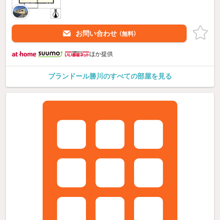
お問い合わせ
（無料）
ほか提供
ブランドール勝川のすべての部屋を見る