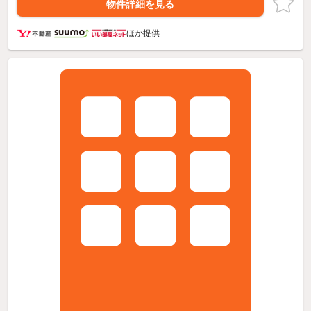
物件詳細を見る
ほか提供