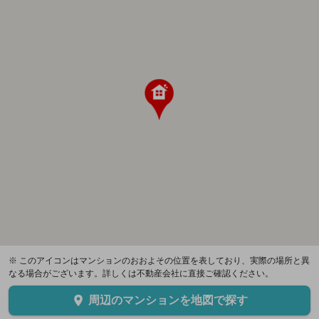
※ このアイコンはマンションのおおよその位置を表しており、実際の場所と異
なる場合がございます。詳しくは不動産会社に直接ご確認ください。
周辺のマンションを地図で探す