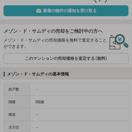
新着の物件の通知を受け取る
メゾン・ド・サムディの売却をご検討中の方へ
メゾン・ド・サムディの売却価格を無料で査定すること
ができます。
このマンションの売却価格を査定する（無料）
メゾン・ド・サムディの基本情報
総戸数
－
階建
3階建
構造
－
主方位
－