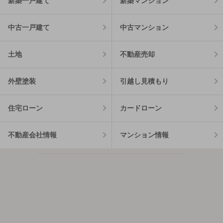
新築一戸建て
新築マンション
中古一戸建て
中古マンション
土地
不動産売却
外壁塗装
引越し見積もり
住宅ローン
カードローン
不動産会社情報
マンション情報