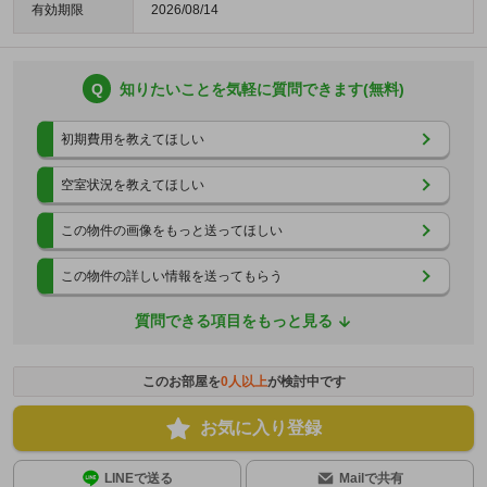
有効期限
2026/08/14
Q
知りたいことを気軽に質問できます(無料)
初期費用を教えてほしい
空室状況を教えてほしい
この物件の画像をもっと送ってほしい
この物件の詳しい情報を送ってもらう
質問できる項目をもっと見る
このお部屋を
0
人以上
が検討中です
お気に入り登録
LINEで送る
Mailで共有