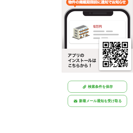
検索条件を保存
新着メール通知を受け取る