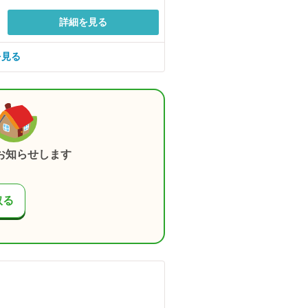
詳細を見る
を見る
お知らせします
取る